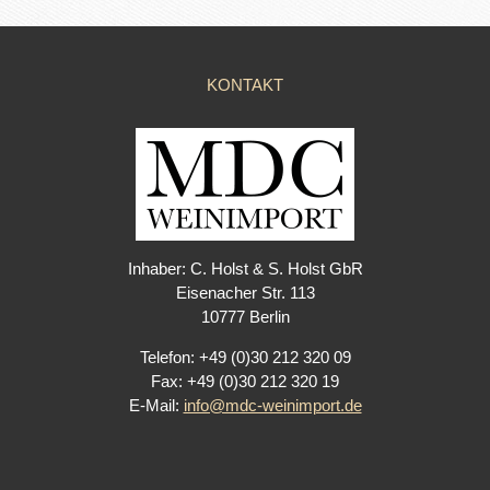
KONTAKT
Inhaber: C. Holst & S. Holst GbR
Eisenacher Str. 113
10777 Berlin
Telefon: +49 (0)30 212 320 09
Fax: +49 (0)30 212 320 19
E-Mail:
info@mdc-weinimport.de