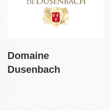
Domaine
Dusenbach