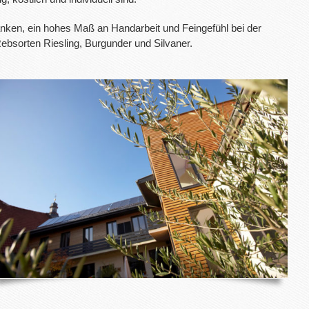
nken, ein hohes Maß an Handarbeit und Feingefühl bei der
ebsorten Riesling, Burgunder und Silvaner.